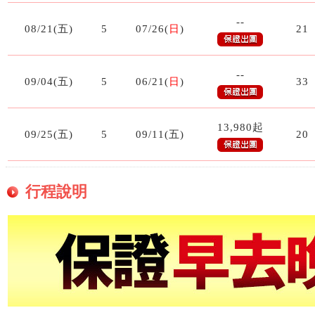
--
08/21(五)
5
07/26(
日
)
21
--
09/04(五)
5
06/21(
日
)
33
13,980起
09/25(五)
5
09/11(五)
20
行程說明