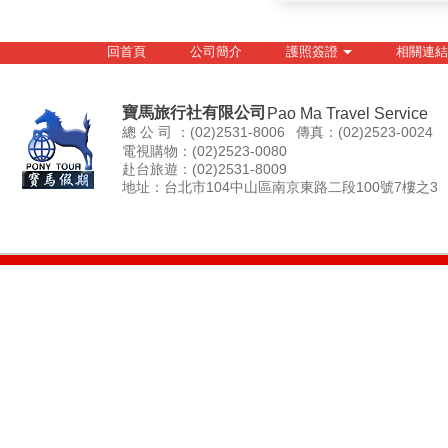
回首頁
公司簡介
護照簽證
相關連結
寶馬旅行社有限公司
Pao Ma Travel Service
總 公 司 ：(02)2531-8006
傳真：(02)2523-0024
電視購物：(02)2523-0080
赴台旅遊：(02)2531-8009
地址：台北市104中山區南京東路二段100號7樓之3