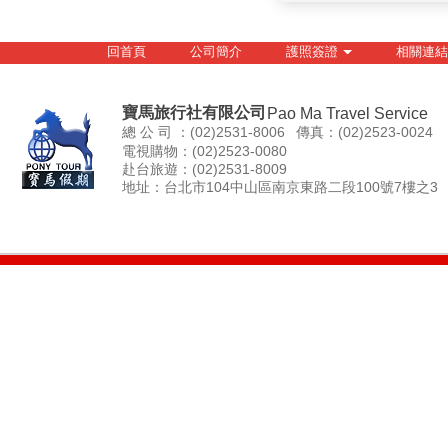
回首頁
公司簡介
護照簽證
相關連結
寶馬旅行社有限公司
Pao Ma Travel Service
總 公 司 ：(02)2531-8006
傳真：(02)2523-0024
電視購物：(02)2523-0080
赴台旅遊：(02)2531-8009
地址：台北市104中山區南京東路二段100號7樓之3