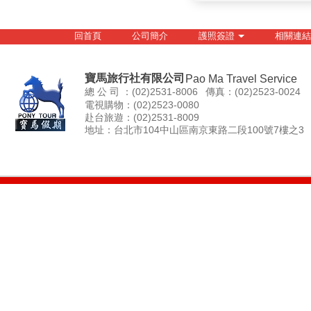
回首頁
公司簡介
護照簽證
相關連結
寶馬旅行社有限公司
Pao Ma Travel Service
總 公 司 ：(02)2531-8006
傳真：(02)2523-0024
電視購物：(02)2523-0080
赴台旅遊：(02)2531-8009
地址：台北市104中山區南京東路二段100號7樓之3