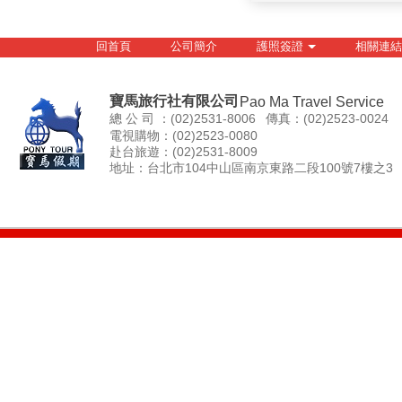
回首頁
公司簡介
護照簽證
相關連結
寶馬旅行社有限公司
Pao Ma Travel Service
總 公 司 ：(02)2531-8006
傳真：(02)2523-0024
電視購物：(02)2523-0080
赴台旅遊：(02)2531-8009
地址：台北市104中山區南京東路二段100號7樓之3