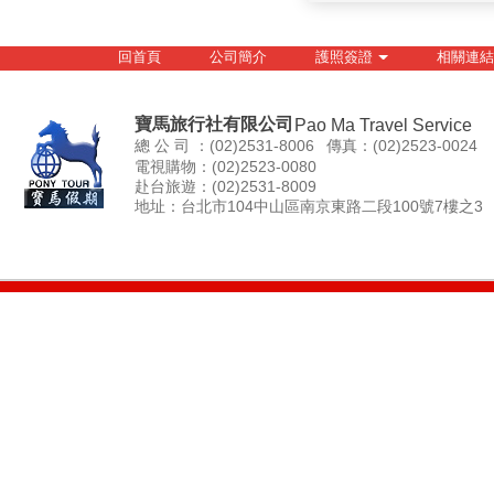
回首頁
公司簡介
護照簽證
相關連結
寶馬旅行社有限公司
Pao Ma Travel Service
總 公 司 ：(02)2531-8006
傳真：(02)2523-0024
電視購物：(02)2523-0080
赴台旅遊：(02)2531-8009
地址：台北市104中山區南京東路二段100號7樓之3