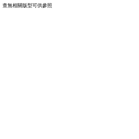
查無相關版型可供參照