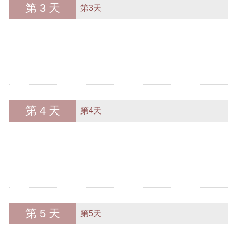
第 3 天
第3天
第 4 天
第4天
第 5 天
第5天