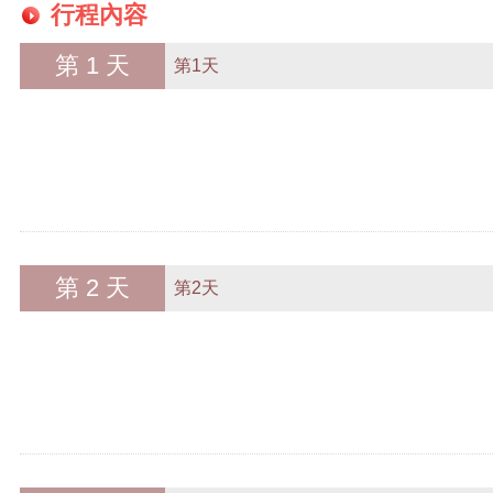
行程內容
第 1 天
第1天
第 2 天
第2天