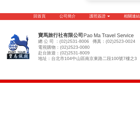
回首頁
公司簡介
護照簽證
相關連結
寶馬旅行社有限公司
Pao Ma Travel Service
總 公 司 ：(02)2531-8006
傳真：(02)2523-0024
電視購物：(02)2523-0080
赴台旅遊：(02)2531-8009
地址：台北市104中山區南京東路二段100號7樓之3